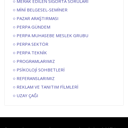
MERAK EDİLEN SİGORTA SORULARI
MİNİ BELGESEL-SEMİNER
PAZAR ARAŞTIRMASI
PERPA GÜNDEM
PERPA MUHASEBE MESLEK GRUBU
PERPA SEKTÖR
PERPA TEKNİK
PROGRAMLARIMIZ
PSİKOLOJİ SOHBETLERİ
REFERANSLARIMIZ
REKLAM VE TANITIM FİLMLERİ
UZAY ÇAĞI