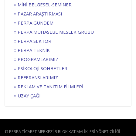
MİNİ BELGESEL-SEMİNER
PAZAR ARAŞTIRMASI
PERPA GÜNDEM
PERPA MUHASEBE MESLEK GRUBU
PERPA SEKTÖR
PERPA TEKNİK
PROGRAMLARIMIZ
PSİKOLOJİ SOHBETLERİ
REFERANSLARIMIZ
REKLAM VE TANITIM FİLMLERİ
UZAY ÇAĞI
© PERPA TİCARET MERKEZİ B BLOK KAT MALİKLERİ YÖNETİCİLİĞİ |