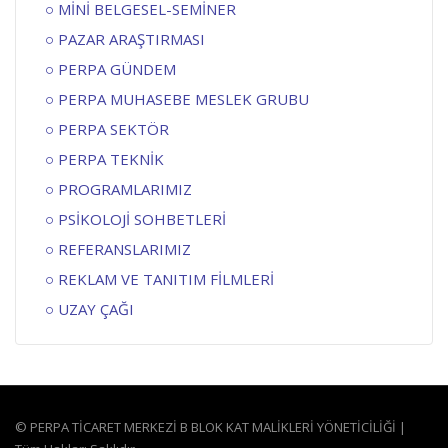
MİNİ BELGESEL-SEMİNER
PAZAR ARAŞTIRMASI
PERPA GÜNDEM
PERPA MUHASEBE MESLEK GRUBU
PERPA SEKTÖR
PERPA TEKNİK
PROGRAMLARIMIZ
PSİKOLOJİ SOHBETLERİ
REFERANSLARIMIZ
REKLAM VE TANITIM FİLMLERİ
UZAY ÇAĞI
© PERPA TİCARET MERKEZİ B BLOK KAT MALİKLERİ YÖNETİCİLİĞİ |