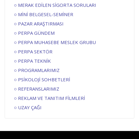
MERAK EDİLEN SİGORTA SORULARI
MİNİ BELGESEL-SEMİNER
PAZAR ARAŞTIRMASI
PERPA GÜNDEM
PERPA MUHASEBE MESLEK GRUBU
PERPA SEKTÖR
PERPA TEKNİK
PROGRAMLARIMIZ
PSİKOLOJİ SOHBETLERİ
REFERANSLARIMIZ
REKLAM VE TANITIM FİLMLERİ
UZAY ÇAĞI