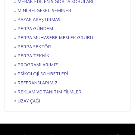
MERAK EDİLEN SİGORTA SORULARI
MİNİ BELGESEL-SEMİNER
PAZAR ARAŞTIRMASI
PERPA GÜNDEM
PERPA MUHASEBE MESLEK GRUBU
PERPA SEKTÖR
PERPA TEKNİK
PROGRAMLARIMIZ
PSİKOLOJİ SOHBETLERİ
REFERANSLARIMIZ
REKLAM VE TANITIM FİLMLERİ
UZAY ÇAĞI