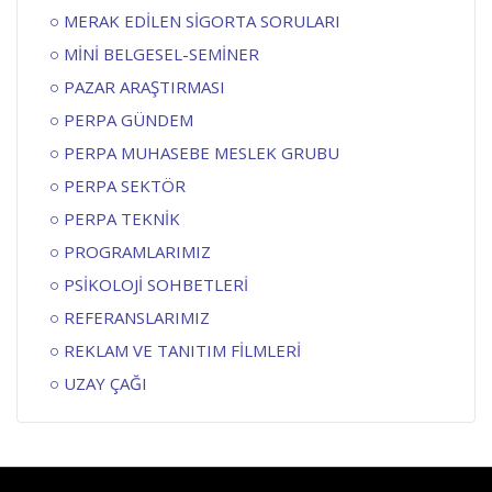
MERAK EDİLEN SİGORTA SORULARI
MİNİ BELGESEL-SEMİNER
PAZAR ARAŞTIRMASI
PERPA GÜNDEM
PERPA MUHASEBE MESLEK GRUBU
PERPA SEKTÖR
PERPA TEKNİK
PROGRAMLARIMIZ
PSİKOLOJİ SOHBETLERİ
REFERANSLARIMIZ
REKLAM VE TANITIM FİLMLERİ
UZAY ÇAĞI